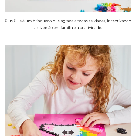
Plus Plus é um brinquedo que agrada a todas as idades, incentivando
a diversão em família e a criatividade.