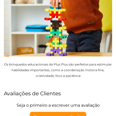
Os brinquedos educacionais da Plus Plus são perfeitos para estimular
habilidades importantes, como a coordenação motora fina,
criatividade, foco e paciência
Avaliações de Clientes
Seja o primeiro a escrever uma avaliação