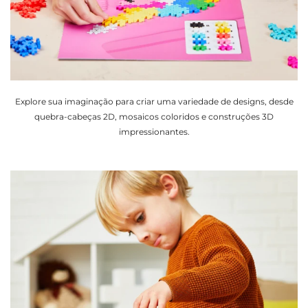
Explore sua imaginação para criar uma variedade de designs, desde
quebra-cabeças 2D, mosaicos coloridos e construções 3D
impressionantes.