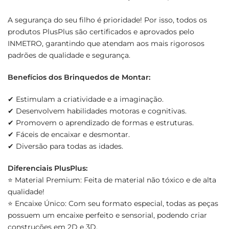
A segurança do seu filho é prioridade! Por isso, todos os
produtos PlusPlus são certificados e aprovados pelo
INMETRO, garantindo que atendam aos mais rigorosos
padrões de qualidade e segurança.
Benefícios dos Brinquedos de Montar:
✔ Estimulam a criatividade e a imaginação.
✔ Desenvolvem habilidades motoras e cognitivas.
✔ Promovem o aprendizado de formas e estruturas.
✔ Fáceis de encaixar e desmontar.
✔ Diversão para todas as idades.
Diferenciais PlusPlus:
⭐ Material Premium: Feita de material não tóxico e de alta
qualidade!
⭐ Encaixe Único: Com seu formato especial, todas as peças
possuem um encaixe perfeito e sensorial, podendo criar
construções em 2D e 3D.