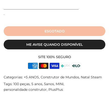
____________________________________________
.
ESGOTADO
ME AVISE QUANDO DISPONÍVEL
SITE 100% SEGURO
Categorias:
+5 ANOS
Construtor de Mundos
Natal Steam
Tags:
100 peças
5 anos
5anos
MINI
personalidade construtor
PlusPlus